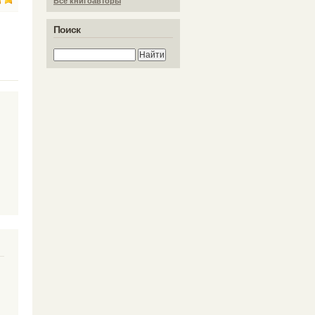
Все книгоавторы
Поиск