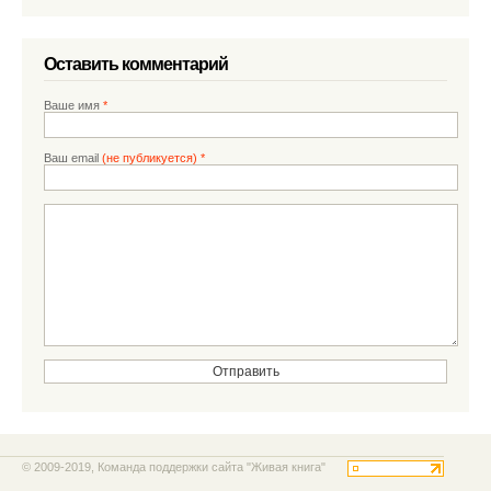
Оставить комментарий
Ваше имя
*
Ваш email
(не публикуется) *
© 2009-2019, Команда поддержки сайта "Живая книга"